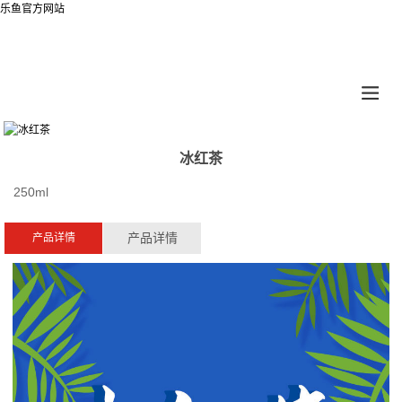
乐鱼官方网站
冰红茶
250ml
产品详情
产品详情