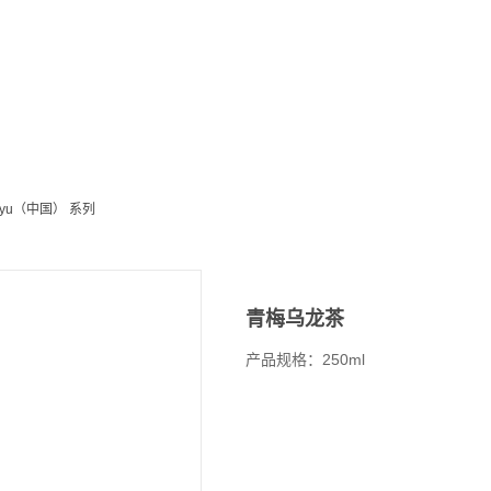
yu（中国） 系列
青梅乌龙茶
产品规格：250ml