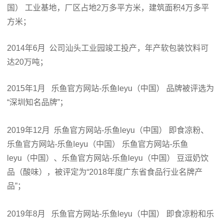
国） 工业基地，厂区占地2万多平方米，建筑面积4万多平
方米；
2014年6月 公司汕头工业园竣工投产，年产软包装饮料可
达20万吨；
2015年1月 乐鱼官方网站-乐鱼leyu（中国） 品牌被评选为
“深圳知名品牌”；
2019年12月 乐鱼官方网站-乐鱼leyu（中国） 即食凉粉、
乐鱼官方网站-乐鱼leyu（中国） 乐鱼官方网站-乐鱼
leyu（中国）、乐鱼官方网站-乐鱼leyu（中国） 豆逗奶饮
品（酸味），被评定为“2018年度广东省食品行业名牌产
品”；
2019年8月 乐鱼官方网站-乐鱼leyu（中国） 即食凉粉和乐