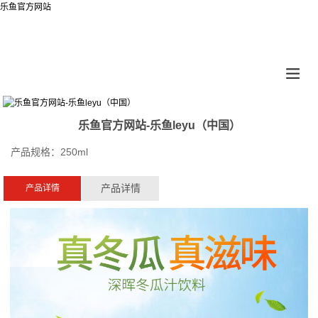
乐鱼官方网站
乐鱼官方网站-乐鱼leyu（中国）
产品规格：250ml
产品详情
产品详情