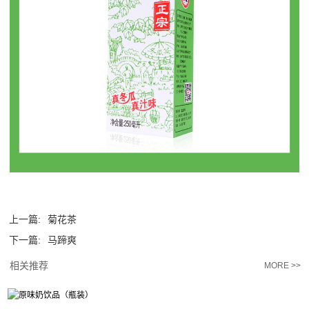
上一篇:
菊花茶
下一篇:
马蹄爽
相关推荐
MORE >>