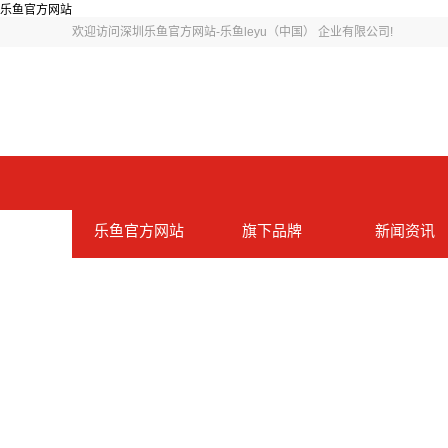
乐鱼官方网站
欢迎访问深圳乐鱼官方网站-乐鱼leyu（中国） 企业有限公司!
乐鱼官方网站
旗下品牌
新闻资讯