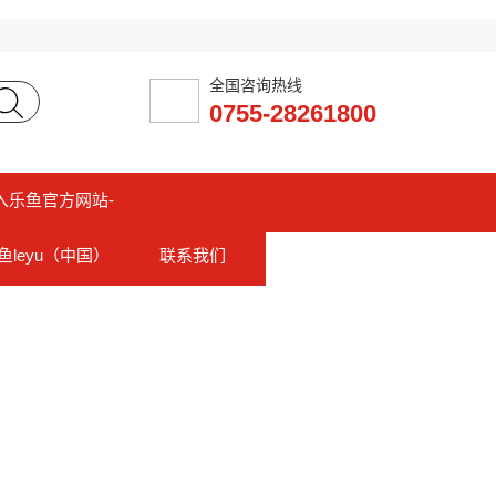
全国咨询热线
0755-28261800
入乐鱼官方网站-
鱼leyu（中国）
联系我们