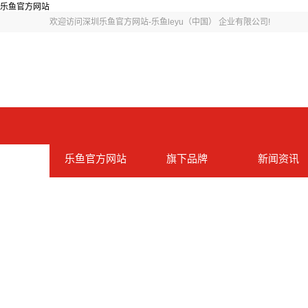
乐鱼官方网站
欢迎访问深圳乐鱼官方网站-乐鱼leyu（中国） 企业有限公司!
乐鱼官方网站
旗下品牌
新闻资讯