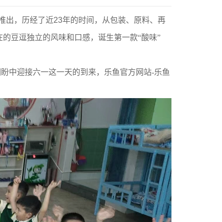
推出，历经了近
23
年的时间，从包装、原料、再
的豆逗独立的风味和口感，诞生第一款“酸味”
盼中迎接六一这一天的到来，乐鱼官方网站-乐鱼