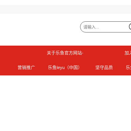
关于乐鱼官方网站-
加
营销推广
乐鱼leyu（中国）
坚守品质
乐