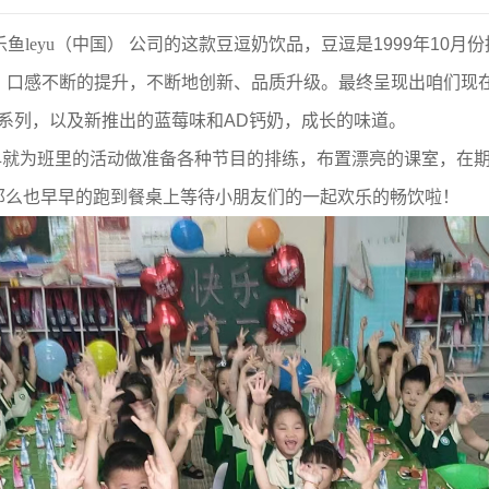
鱼leyu（中国） 公司的这款豆逗奶饮品，豆逗是
1999
年
10
月份
，口感不断的提升，不断地创新、品质升级。最终呈现出咱们现在
系列，以及新推出的蓝莓味和
AD
钙奶，成长的味道。
就为班里的活动做准备各种节目的排练，布置漂亮的课室，在期
，那么也早早的跑到餐桌上等待小朋友们的一起欢乐的畅饮啦！