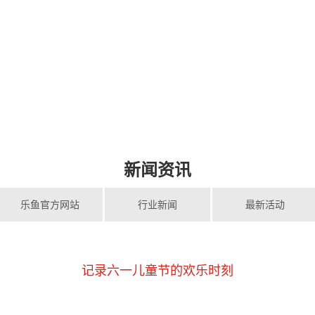
新闻资讯
乐鱼官方网站
行业新闻
最新活动
记录六一儿童节的欢乐时刻