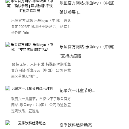
乐鱼官方网站-乐鱼leyu（中国）
确认参展 |...
乐鱼官方网站-乐鱼leyu（中国） 确认
参加2023年深圳秋季糖酒会，品饮汇
举办的 Drin...
乐鱼官方网站-乐鱼leyu（中国）
“支持抗疫赠...
疫情无情，人间有爱 特殊的时期乐鱼
官方网站-乐鱼leyu（中国） 公司 在龙
岗区星悦天地广...
记录六一儿童节的...
欢度六一儿童节，自然少不了乐鱼官方
网站-乐鱼leyu（中国） 公司的这款豆
逗奶饮品，豆逗是1...
夏季饮料趋势动态