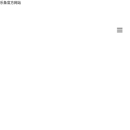
乐鱼官方网站