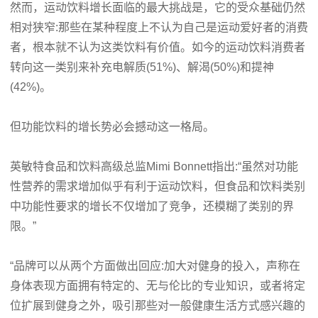
然而，运动饮料增长面临的最大挑战是，它的受众基础仍然
相对狭窄:那些在某种程度上不认为自己是运动爱好者的消费
者，根本就不认为这类饮料有价值。如今的运动饮料消费者
转向这一类别来补充电解质(51%)、解渴(50%)和提神
(42%)。
但功能饮料的增长势必会撼动这一格局。
英敏特食品和饮料高级总监Mimi Bonnett指出:“虽然对功能
性营养的需求增加似乎有利于运动饮料，但食品和饮料类别
中功能性要求的增长不仅增加了竞争，还模糊了类别的界
限。”
“品牌可以从两个方面做出回应:加大对健身的投入，声称在
身体表现方面拥有特定的、无与伦比的专业知识，或者将定
位扩展到健身之外，吸引那些对一般健康生活方式感兴趣的