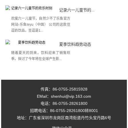
记录六一儿童节的...
欢度六一儿童节，自然少不了乐鱼官方
网站-乐鱼leyu（中国） 公司的这款豆
逗奶饮品，豆逗是1...
夏季饮料趋势动态
随着夏天的到来，饮料迎来了销售旺
季。探讨了今年将在全球产生影...
传真：86-0755-25815928
EMail：shenhui@vip.163.com
电话：86-0755-28261800
招聘电话：86-0755-28261800转8001
地址：广东省深圳市龙岗区南湾街道丹竹头宝丹路6号