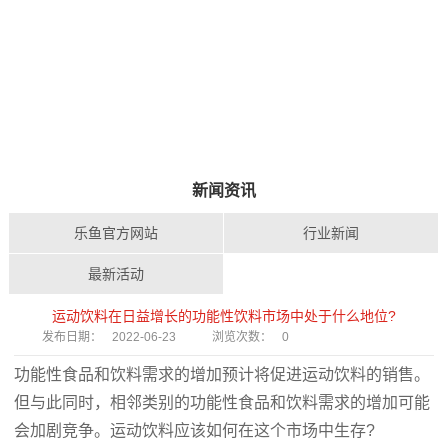
新闻资讯
乐鱼官方网站
行业新闻
最新活动
运动饮料在日益增长的功能性饮料市场中处于什么地位?
发布日期：
2022-06-23
浏览次数：
0
功能性食品和饮料需求的增加预计将促进运动饮料的销售。
但与此同时，相邻类别的功能性食品和饮料需求的增加可能
会加剧竞争。运动饮料应该如何在这个市场中生存?