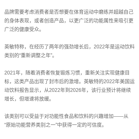
品牌需要考虑消费者是否想要在体育运动中磨练并超越自己
的身体表现，或者创造产品，以更广泛的功能属性来吸引更
广泛的健康受众。
英敏特称，在经历了两年的强劲增长后，2022年是运动饮料
类别的“重新调整之年”。
2021年，随着消费者恢复锻炼习惯，重新关注实现健康目
标，这类产品出现了封市后的激增。英敏特的2022年美国运
动饮料报告显示，从2022年到2026年，该行业预计将继续
增长，但增速将放缓。
该类别可以受益于对功能性食品和饮料的兴趣增加——从
“原始功能营养类别之一”中获得一定的可信度。