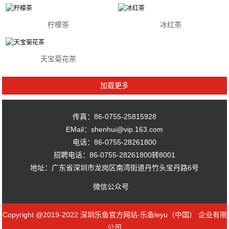
柠檬茶
冰红茶
天宝菊花茶
传真：86-0755-25815928
EMail：shenhui@vip.163.com
电话：86-0755-28261800
招聘电话：86-0755-28261800转8001
地址：广东省深圳市龙岗区南湾街道丹竹头宝丹路6号
微信公众号
Copyright @2019-2022 深圳乐鱼官方网站-乐鱼leyu（中国） 企业有限
公司